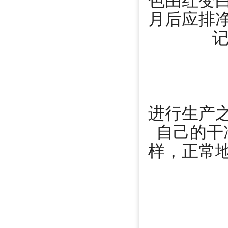
色由红变
月后应排
记
进行生产
自己的干
样，正常