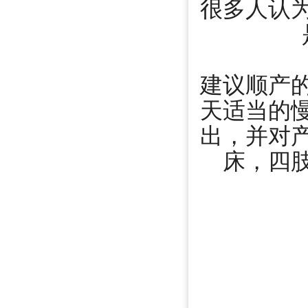
很多人认
建议顺产
天适当的
出，并对
床，四