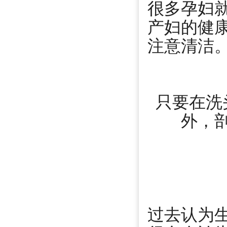
很多孕妇
产妇的健
注意清洁
只要在洗
外，
过去认为