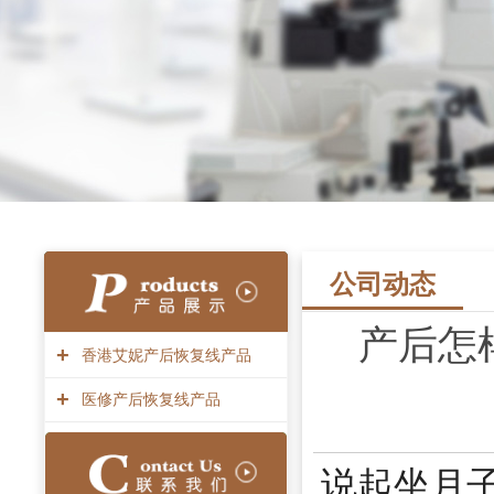
公司动态
产后怎
+
香港艾妮产后恢复线产品
+
医修产后恢复线产品
说起坐月