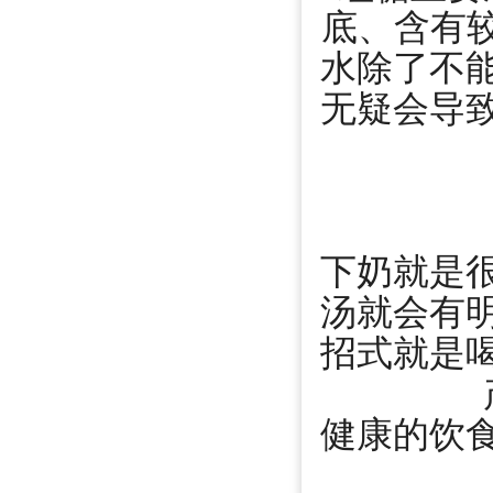
底、含有较
水除了不
无疑会导
下奶就是
汤就会有
招式就是
健康的饮