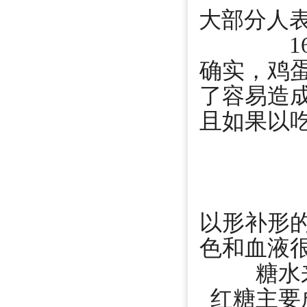
大部分人
确实，鸡
了容易造
且如果以
以形补形
色和血液
糖水
红糖主要