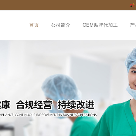
首页
公司简介
OEM贴牌代加工
产