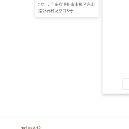
地址：广东省潮州市湘桥区东山
路卧石村龙空口3号
友情链接：