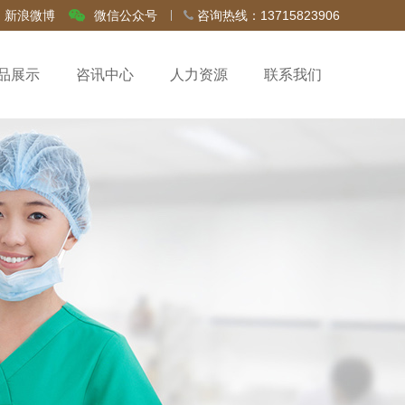
新浪微博
微信公众号
咨询热线：13715823906
品展示
咨讯中心
人力资源
联系我们