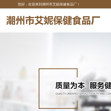
您好，欢迎来到潮州市艾妮保健食品厂！